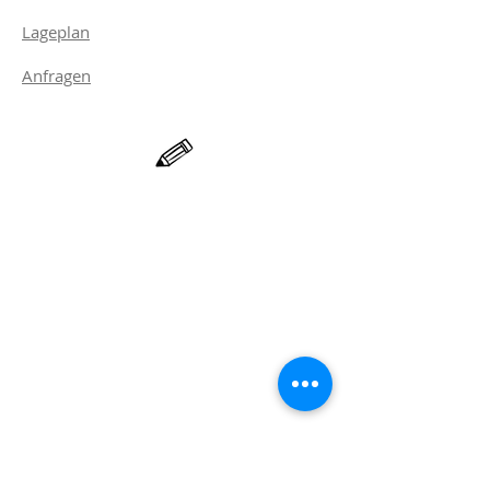
Lageplan
Anfragen