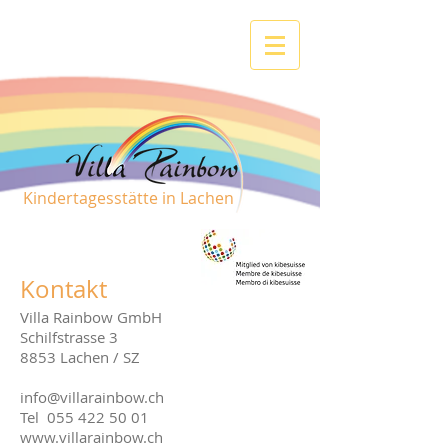
Kindertagesstätte in Lachen
Kontakt
Villa Rainbow GmbH
Schilfstrasse 3
8853 Lachen / SZ
info@villarainbow.ch
Tel
055 422 50 01
www.villarainbow.ch