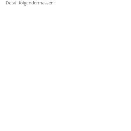
Detail folgendermassen: