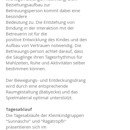
Beziehungsaufbau zur
Betreuungsperson kommt dabei eine
besondere
Bedeutung zu. Die Entstehung von
Bindung in der Interaktion mit der
Betreuerin ist für die
positive Entwicklung des Kindes und den
Aufbau von Vertrauen notwendig. Die
Betreuungs-person achtet darauf, dass
die Säuglinge ihren Tagesrhythmus für
Mahlzeiten, Ruhe und Aktivitäten selber
bestimmen können.
Der Bewegungs- und Entdeckungsdrang
wird durch eine entsprechende
Raumgestaltung (Babyecke) und das
Spielmaterial optimal unterstützt.
Tagesablauf
Die Tagesabläufe der Kleinkindgruppen
"Sunnäschii" und "Rägätröpfli"
präsentieren sich im