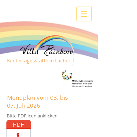
Kindertagesstätte in Lachen
Menüplan vom 03. bis
07. Juli 2026
Bitte PDF Icon anklicken